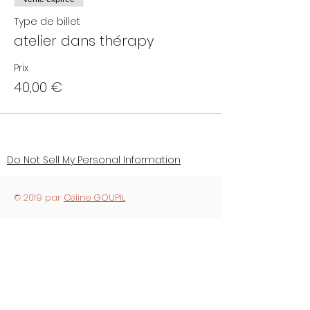
Type de billet
atelier dans thérapy
Prix
40,00 €
Do Not Sell My Personal Information
© 2019 par
Céline GOUPIL