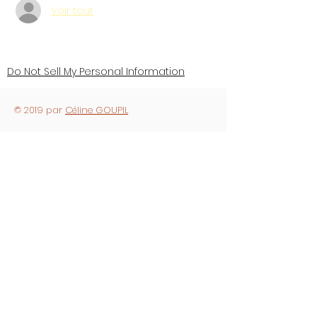
Voir tout
Do Not Sell My Personal Information
© 2019 par
Céline GOUPIL