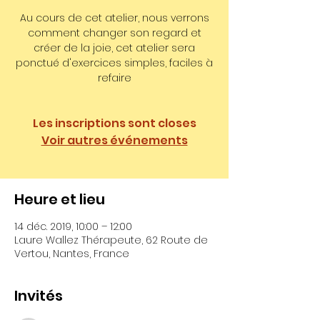
Au cours de cet atelier, nous verrons
comment changer son regard et
créer de la joie, cet atelier sera
ponctué d'exercices simples, faciles à
refaire
Les inscriptions sont closes
Voir autres événements
Heure et lieu
14 déc. 2019, 10:00 – 12:00
Laure Wallez Thérapeute, 62 Route de
Vertou, Nantes, France
Invités