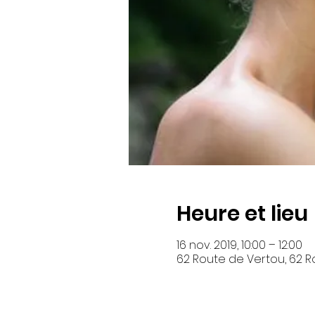
Heure et lieu
16 nov. 2019, 10:00 – 12:00
62 Route de Vertou, 62 R