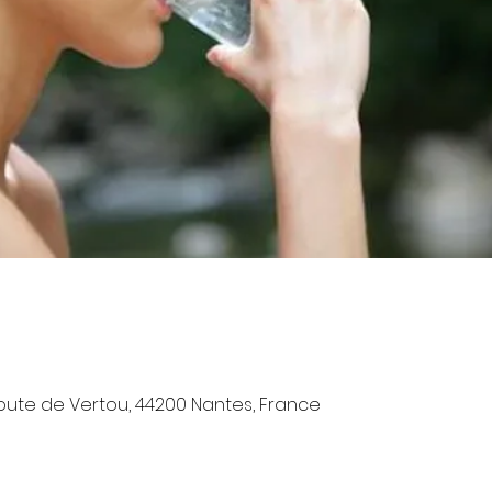
oute de Vertou, 44200 Nantes, France