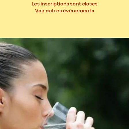
Les inscriptions sont closes
Voir autres événements