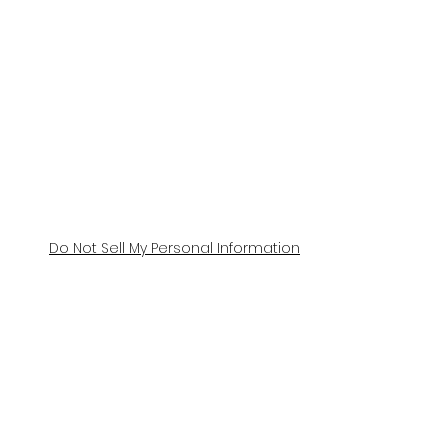
Do Not Sell My Personal Information